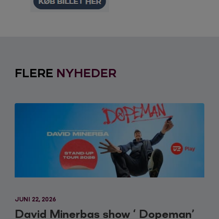
FLERE
NYHEDER
JUNI 22, 2026
David Minerbas show ‘ Dopeman’