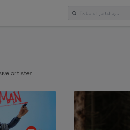
ive artister