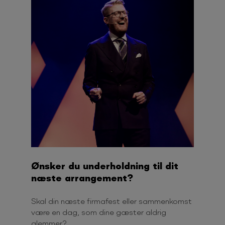
Ønsker du underholdning til dit
næste arrangement?
Skal din næste firmafest eller sammenkomst
være en dag, som dine gæster aldrig
glemmer?