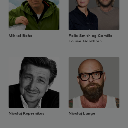
Mikkel Beha
Felix Smith og Camilla
Louise Ganzhorn
Nicolaj Kopernikus
Nicolaj Lange