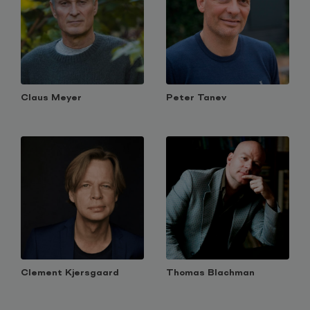
Claus Meyer
Peter Tanev
Clement Kjersgaard
Thomas Blachman