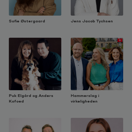
Sofie Østergaard
Jens Jacob Tychsen
Puk Elgård og Anders
Hammerslag i
Kofoed
virkeligheden