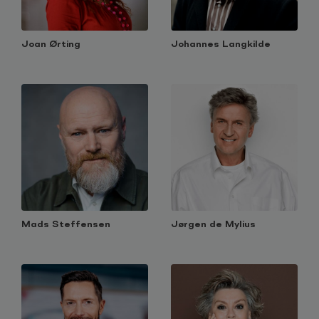
Joan Ørting
Johannes Langkilde
Mads Steffensen
Jørgen de Mylius