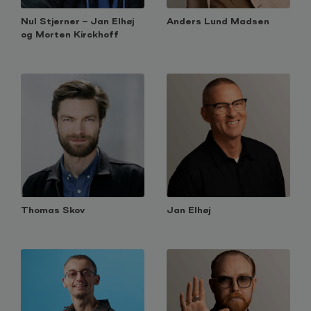
Nul Stjerner – Jan Elhøj
Anders Lund Madsen
og Morten Kirckhoff
Thomas Skov
Jan Elhøj