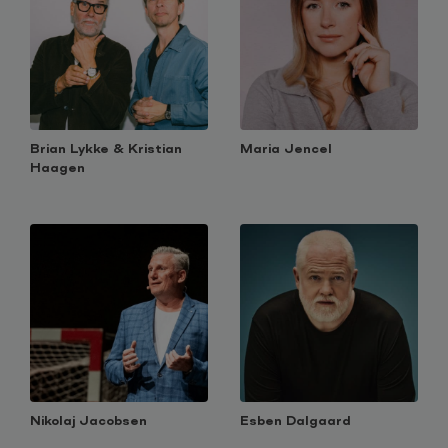
Brian Lykke & Kristian
Maria Jencel
Haagen
Nikolaj Jacobsen
Esben Dalgaard