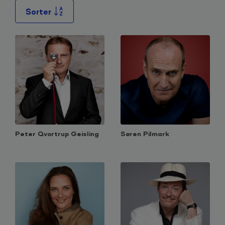
Sorter
Peter Qvortrup Geisling
Søren Pilmark