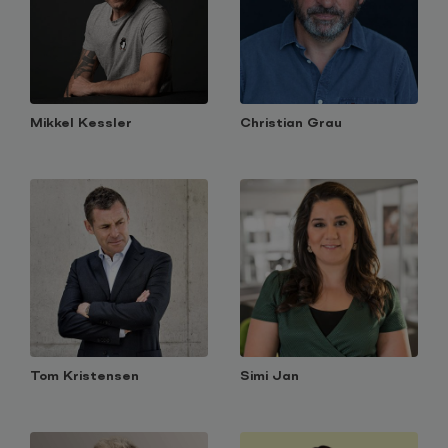
Mikkel Kessler
Christian Grau
Tom Kristensen
Simi Jan