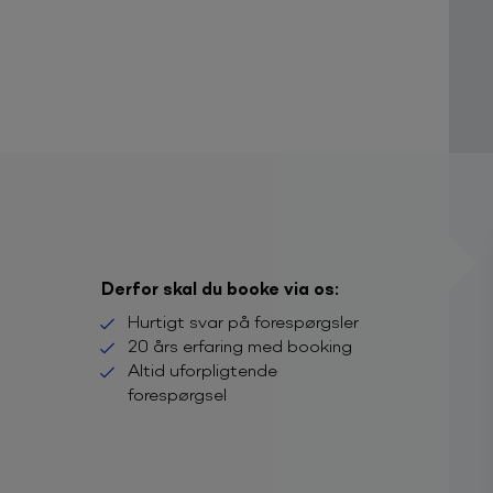
Derfor skal du booke via os:
Hurtigt svar på forespørgsler
20 års erfaring med booking
Altid uforpligtende
forespørgsel