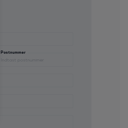
Postnummer