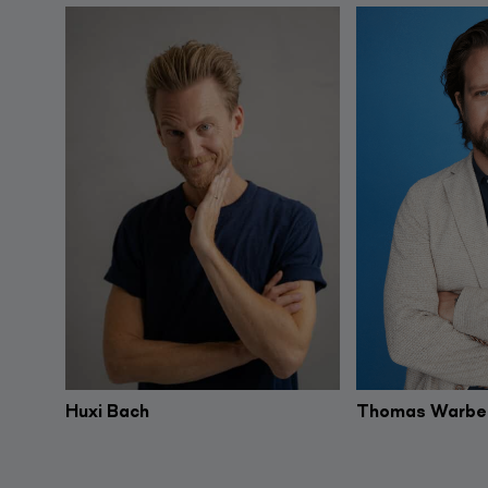
Huxi Bach
Thomas Warbe