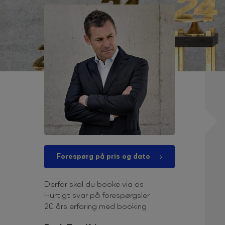
Forespørg på pris og dato
Derfor skal du booke via os
Hurtigt svar på forespørgsler
20 års erfaring med booking