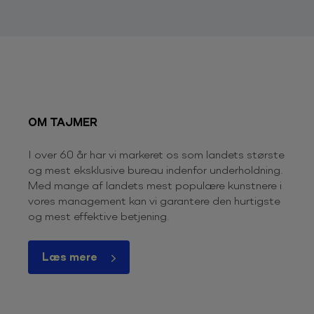
OM TAJMER
I over 60 år har vi markeret os som landets største
og mest eksklusive bureau indenfor underholdning.
Med mange af landets mest populære kunstnere i
vores management kan vi garantere den hurtigste
og mest effektive betjening.
Læs mere