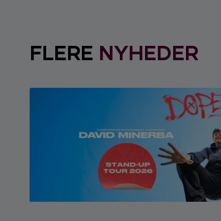
FLERE
NYHEDER