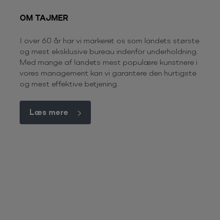
OM TAJMER
I over 60 år har vi markeret os som landets største
og mest eksklusive bureau indenfor underholdning.
Med mange af landets mest populære kunstnere i
vores management kan vi garantere den hurtigste
og mest effektive betjening.
Læs mere