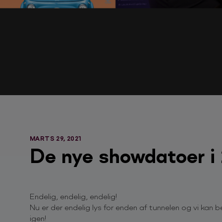
MARTS 29, 2021
De nye showdatoer i
Endelig, endelig, endelig!
Nu er der endelig lys for enden af tunnelen og vi ka
igen!