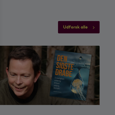
Udforsk alle