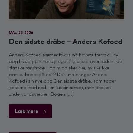
MAJ 22, 2026
Den sidste dråbe – Anders Kofoed
Anders Kofoed sætter fokus på havets fremtid i ny
bog Hvad gemmer sig egentlig under overfladen i de
danske farvande – og hvad sker der, hvis vi ikke
passer bedre på det? Det undersøger Anders
Kofoed i sin nye bog Den sidste dråbe, som tager
læserne med ned i en fascinerende, men presset
undervandsverden. Bogen […]
Læs mere