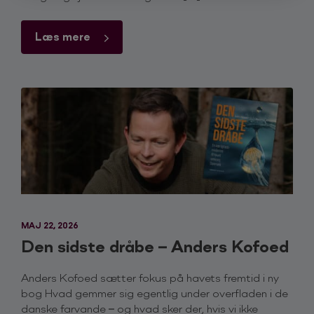
Læs mere
MAJ 22, 2026
Den sidste dråbe – Anders Kofoed
Anders Kofoed sætter fokus på havets fremtid i ny
bog Hvad gemmer sig egentlig under overfladen i de
danske farvande – og hvad sker der, hvis vi ikke