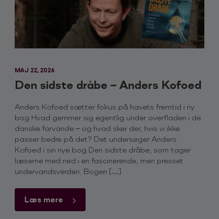
MAJ 22, 2026
Den sidste dråbe – Anders Kofoed
Anders Kofoed sætter fokus på havets fremtid i ny
bog Hvad gemmer sig egentlig under overfladen i de
danske farvande – og hvad sker der, hvis vi ikke
passer bedre på det? Det undersøger Anders
Kofoed i sin nye bog Den sidste dråbe, som tager
læserne med ned i en fascinerende, men presset
undervandsverden. Bogen […]
Læs mere