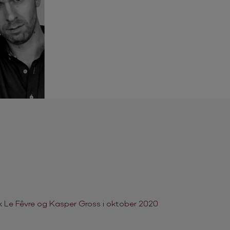
k Le Fêvre og Kasper Gross i oktober 2020