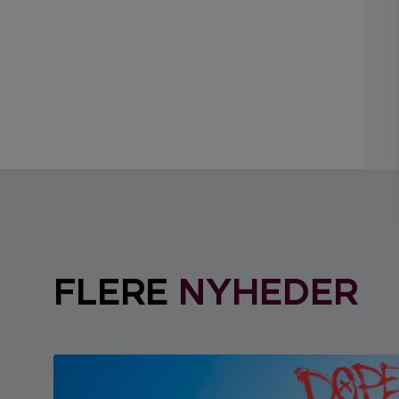
FLERE
NYHEDER