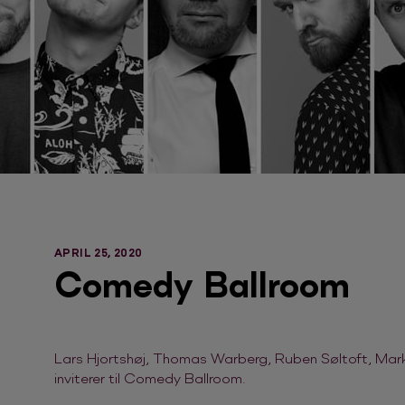
APRIL 25, 2020
Comedy Ballroom
Lars Hjortshøj, Thomas Warberg, Ruben Søltoft, Mar
inviterer til Comedy Ballroom.