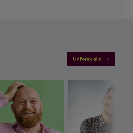
Udforsk alle