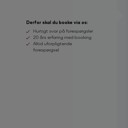
Derfor skal du booke via os:
Hurtigt svar på forespørgsler
20 års erfaring med booking
Altid uforpligtende
forespørgsel