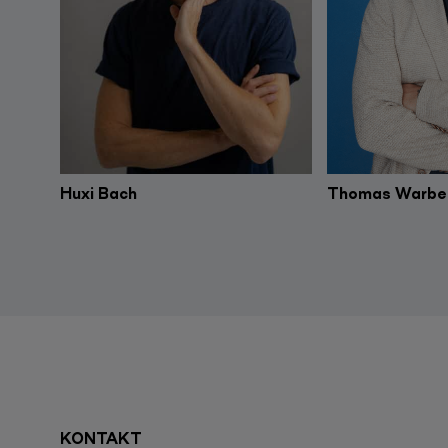
Huxi Bach
Thomas Warbe
KONTAKT