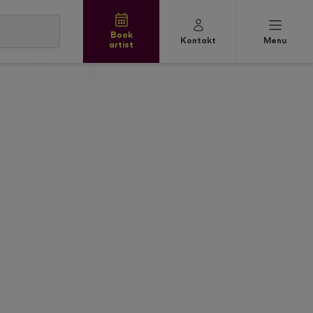
Book
Kontakt
Menu
artist