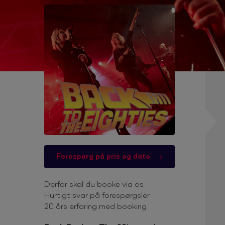
Forespørg på pris og dato
Derfor skal du booke via os
Hurtigt svar på forespørgsler
20 års erfaring med booking