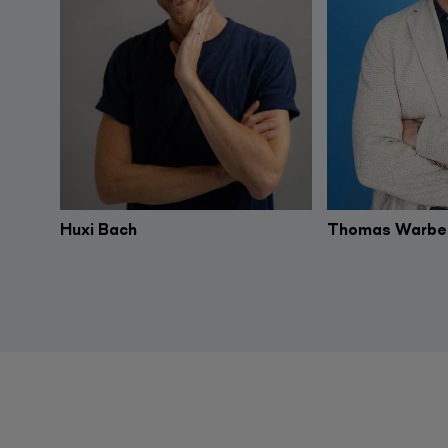
Huxi Bach
Thomas Warbe