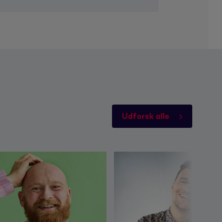
Udforsk alle