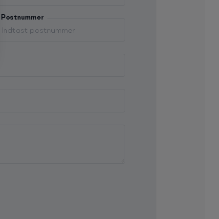
Postnummer