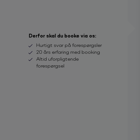
Derfor skal du booke via os:
Hurtigt svar på forespørgsler
20 års erfaring med booking
Altid uforpligtende
forespørgsel