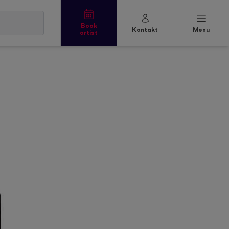
Book
Kontakt
Menu
artist