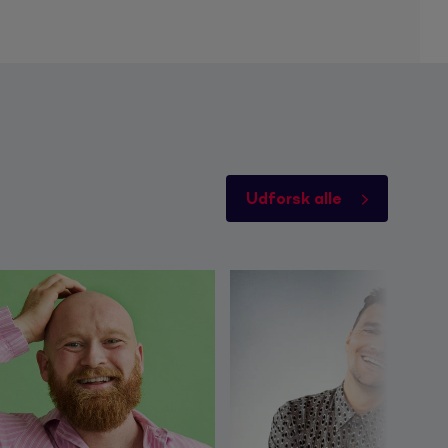
Udforsk alle