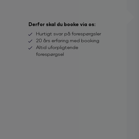
Derfor skal du booke via os:
Hurtigt svar på forespørgsler
20 års erfaring med booking
Altid uforpligtende
forespørgsel