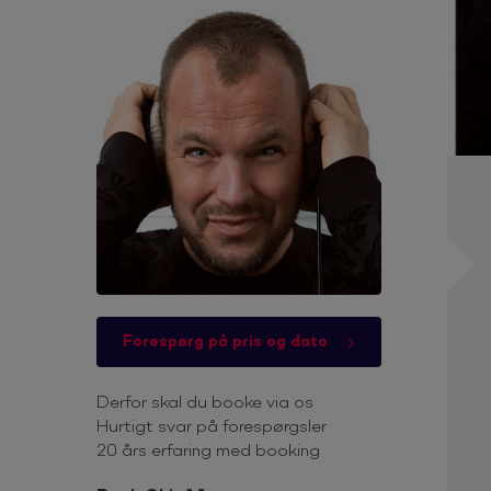
Forespørg på pris og dato
Derfor skal du booke via os
Hurtigt svar på forespørgsler
20 års erfaring med booking