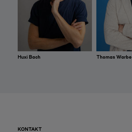
Huxi Bach
Thomas Warbe
KONTAKT