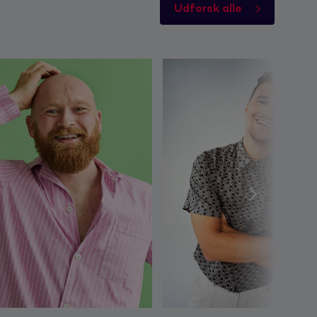
Udforsk alle