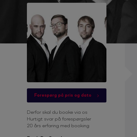
Forespørg på pris og dato
Derfor skal du booke via os
Hurtigt svar på forespørgsler
20 års erfaring med booking