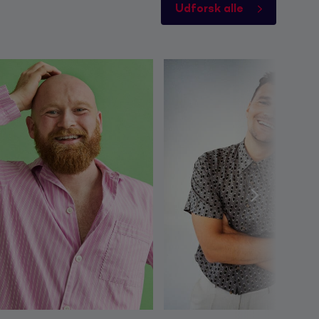
Udforsk alle