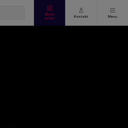
Book
Kontakt
Menu
artist