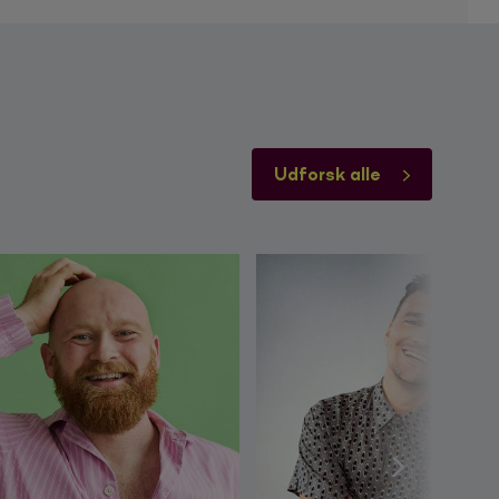
Udforsk alle