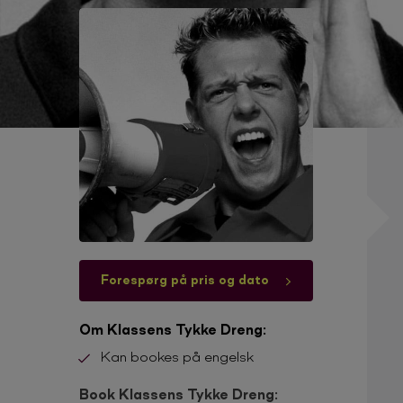
Forespørg på pris og dato
Om Klassens Tykke Dreng:
Kan bookes på engelsk
Book Klassens Tykke Dreng: