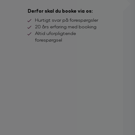
Derfor skal du booke via os:
Hurtigt svar på forespørgsler
20 års erfaring med booking
Altid uforpligtende
forespørgsel