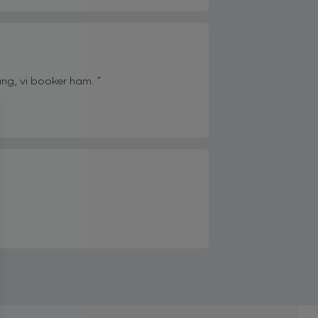
ang, vi booker ham. "