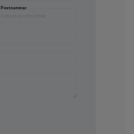
Postnummer