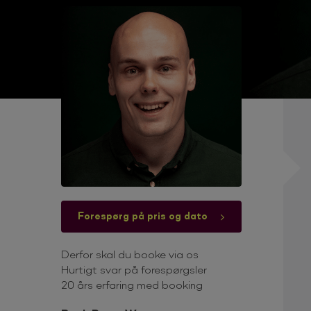
Forespørg på pris og dato
Derfor skal du booke via os
Hurtigt svar på forespørgsler
20 års erfaring med booking