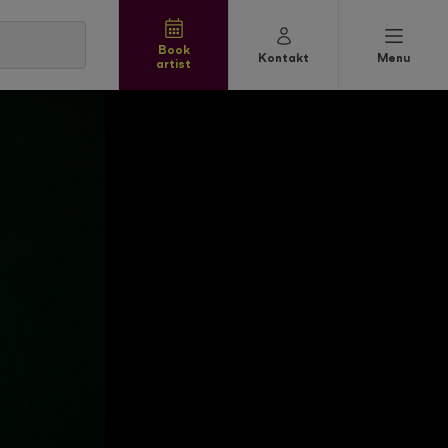
Book
Kontakt
Menu
artist