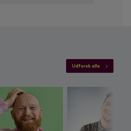
Udforsk alle