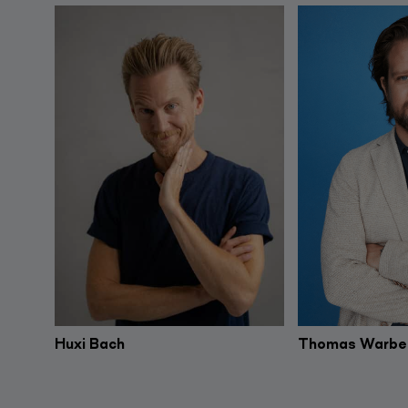
Huxi Bach
Thomas Warbe