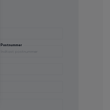
Postnummer