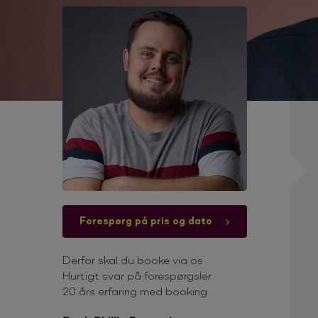
Forespørg på pris og dato
Derfor skal du booke via os
Hurtigt svar på forespørgsler
20 års erfaring med booking