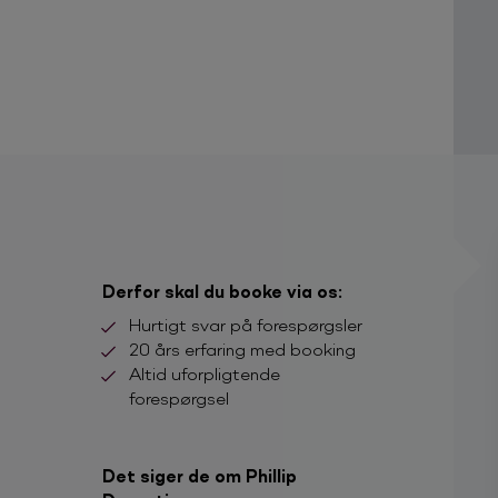
Derfor skal du booke via os:
Hurtigt svar på forespørgsler
20 års erfaring med booking
Altid uforpligtende
forespørgsel
Det siger de om Phillip